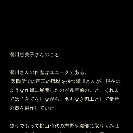
瀧川恵美子さんのこと
瀧川さんの作歴はユニークである。
製陶所での画工の職歴を持つ瀧川さんが、現在の
ような作風に展開したのが数年前のこと。それま
では子育てをしながら、名もなき陶工として量産
の器を製作していた。
独りでもって桃山時代の志野や織部に取りくみは