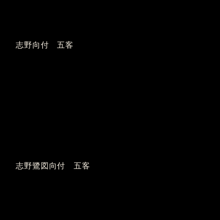
志野向付 五客
志野鷺図向付 五客