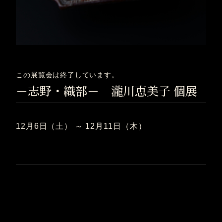
この展覧会は終了しています。
－志野・織部－ 瀧川恵美子 個展
12月6日（土） ～ 12月11日（木）