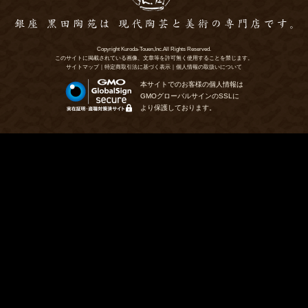
Copyright Kuroda-Touen,Inc.All Rights Reserved.
このサイトに掲載されている画像、文章等を許可無く使用することを禁じます。
サイトマップ
｜
特定商取引法に基づく表示
｜
個人情報の取扱いについて
本サイトでのお客様の個人情報は
GMOグローバルサインのSSLに
より保護しております。