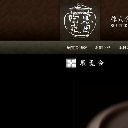
展覧会情報
お知らせ
本日