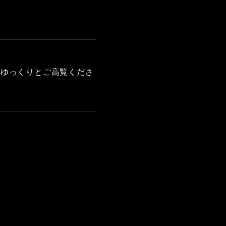
をゆっくりとご高覧くださ