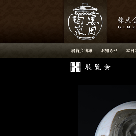
展覧会情報
お知らせ
本日