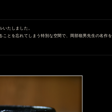
ルいたしました。
ることを忘れてしまう特別な空間で、岡部嶺男先生の名作