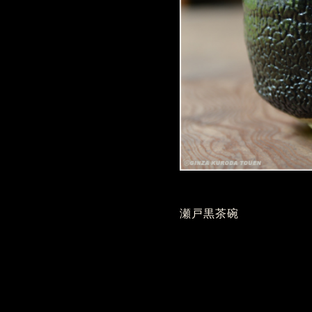
瀬戸黒茶碗