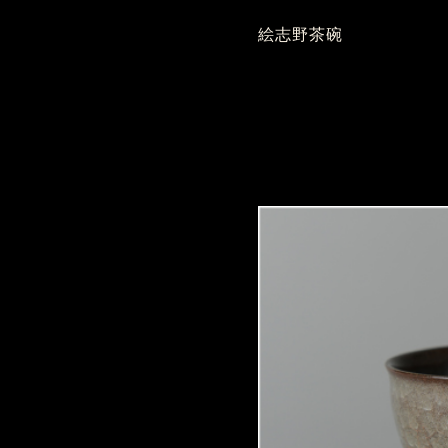
絵志野茶碗