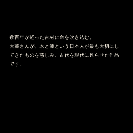
数百年が経った古材に命を吹き込む。
大藏さんが、木と漆という日本人が最も大切にし
てきたものを慈しみ、古代を現代に甦らせた作品
です。