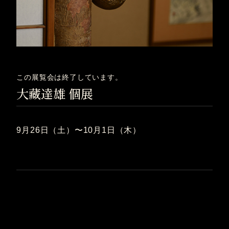
この展覧会は終了しています。
大藏達雄 個展
9月26日（土）〜10月1日（木）