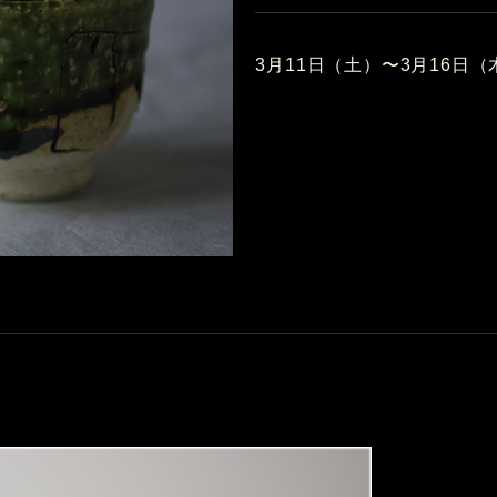
3月11日（土）〜3月16日（