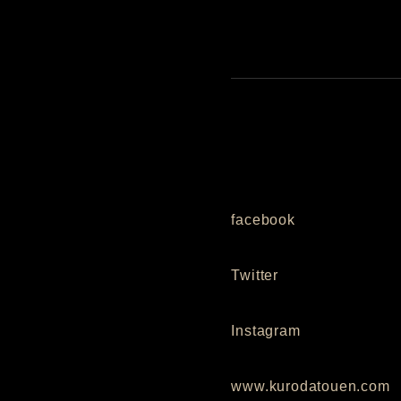
facebook
Twitter
Instagram
www.kurodatouen.com