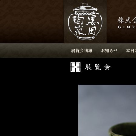
展覧会情報
お知らせ
本日