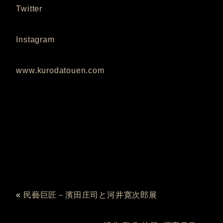
Twitter
Instagram
www.kurodatouen.com
«
民藝巨匠－濱田庄司と河井寛次郎展