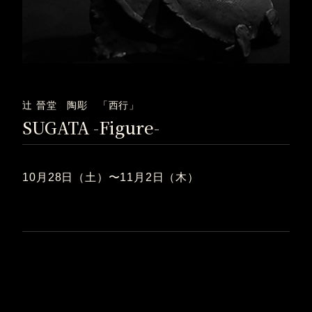
辻 晉堂 陶彫 「西行」
SUGATA -Figure-
10月28日（土）〜11月2日（木）