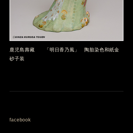
鹿児島壽藏 「明日香乃風」 陶胎染色和紙金
砂子装
facebook