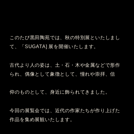
このたび黒田陶苑では、秋の特別展といたしまし
て、「SUGATA] 展を開催いたします。
古代より人の姿は、土・石・木や金属などで形作
られ、偶像として象徴として、憧れや崇拝、信
仰のものとして、身近に飾られてきました。
今回の展覧会では、近代の作家たちが作り上げた
作品を集め展観いたします。