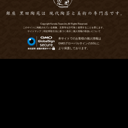
Copyright Kuroda-Touen,Inc.All Rights Reserved.
このサイトに掲載されている画像、文章等を許可無く使用することを禁じます。
サイトマップ
｜
特定商取引法に基づく表示
｜
個人情報の取扱いについて
本サイトでのお客様の個人情報は
GMOグローバルサインのSSLに
より保護しております。