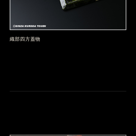
織部四方蓋物