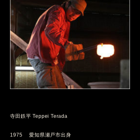
寺田鉄平 Teppei Terada
1975 愛知県瀬戸市出身