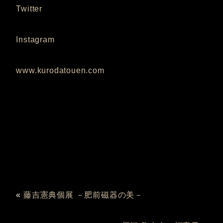
Twitter
Instagram
www.kurodatouen.com
«
藤吉憲典個展 －肥前磁器の美－