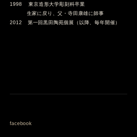
1998 東京造形大学彫刻科卒業
生家に戻り、父・寺田康雄に師事
2012 第一回黒田陶苑個展（以降、毎年開催）
facebook