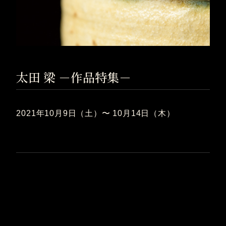
太田 梁 －作品特集－
2021年10月9日（土）〜 10月14日（木）