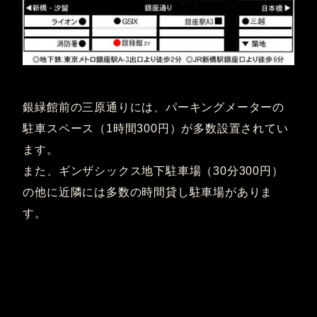
銀緑館前の三原通りには、パーキングメーターの
駐車スペース（1時間300円）が多数設置されてい
ます。
また、ギンザシックス地下駐車場（30分300円）
の他に近隣には多数の時間貸し駐車場がありま
す。