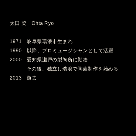
太田 梁 Ohta Ryo
1971 岐阜県瑞浪市生まれ
1990 以降、プロミュージシャンとして活躍
2000 愛知県瀬戸の製陶所に勤務
その後、独立し瑞浪で陶芸制作を始める
2013 逝去