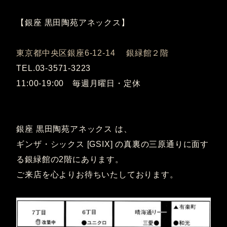
【銀座 黒田陶苑アネックス】
東京都中央区銀座6-12-14 銀緑館２階
TEL.03-3571-3223
11:00-19:00 毎週月曜日・定休
銀座 黒田陶苑アネックス は、
ギンザ・シックス [GSIX] の真裏の三原通りに面す
る銀緑館の2階にあります。
ご来店を心よりお待ちいたしております。