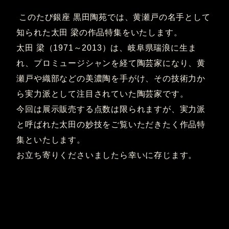
このたび銀座 黒田陶苑では、黄瀬戸の名手として
知られた太田 梁の作品特集をいたします。
太田 梁（1971～2013）は、岐阜県瑞浪に生ま
れ、プロミュージシャンを経て陶芸家になり、黄
瀬戸や織部などの美濃陶を手がけ、その技術力か
ら実力派として注目されていた陶芸家です。
今回は展示販売する点数は限られますが、実力派
と呼ばれた太田の妙技をご覧いただきたく作品特
集といたします。
お立ち寄りくださいましたら幸いに存じます。