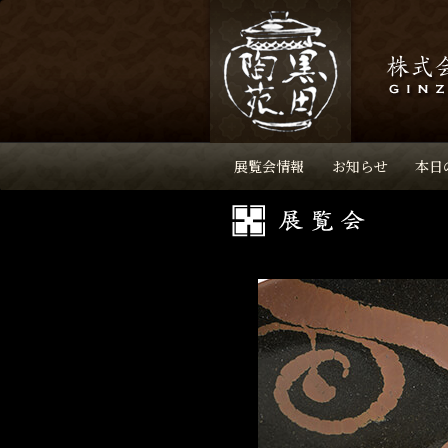
展覧会情報
お知らせ
本日