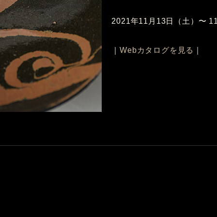
2021年11月13日（土）〜 
｜
Webカタログを見る
｜