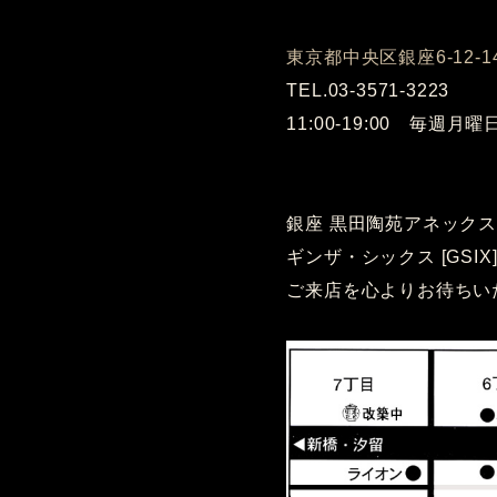
東京都中央区銀座6-12-
TEL.03-3571-3223
11:00-19:00 毎週月
銀座 黒田陶苑アネックス
ギンザ・シックス [GS
ご来店を心よりお待ちい