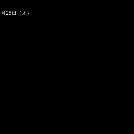
11月25日（木）