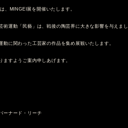
は、MINGEI展を開催いたします。
芸術運動「民藝」は、戦後の陶芸界に大きな影響を与えま
運動に関わった工芸家の作品を集め展観いたします。
りますようご案内申しあげます。
 バーナード・リーチ