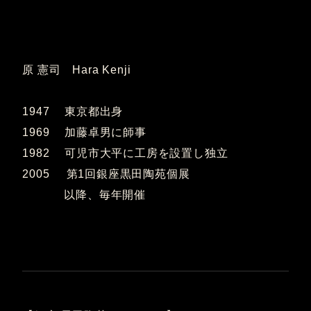
原 憲司 Hara Kenji
1947 東京都出身
1969 加藤卓男に師事
1982 可児市大平に工房を設置し独立
2005 第1回銀座黒田陶苑個展
以降、毎年開催