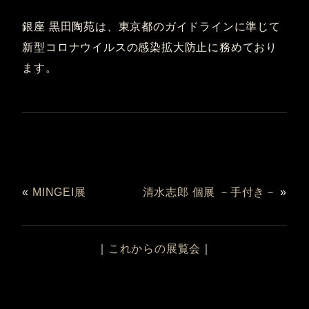
銀座 黒田陶苑は、東京都のガイドラインに準じて
新型コロナウイルスの感染拡大防止に務めており
ます。
«
MINGEI展
清水志郎 個展 －手付き－
»
｜
これからの展覧会
｜