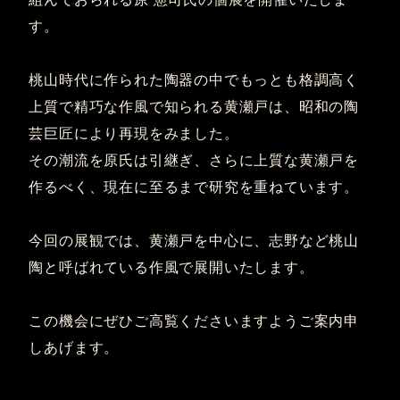
す。
桃山時代に作られた陶器の中でもっとも格調高く
上質で精巧な作風で知られる黄瀬戸は、昭和の陶
芸巨匠により再現をみました。
その潮流を原氏は引継ぎ、さらに上質な黄瀬戸を
作るべく、現在に至るまで研究を重ねています。
今回の展観では、黄瀬戸を中心に、志野など桃山
陶と呼ばれている作風で展開いたします。
この機会にぜひご高覧くださいますようご案内申
しあげます。