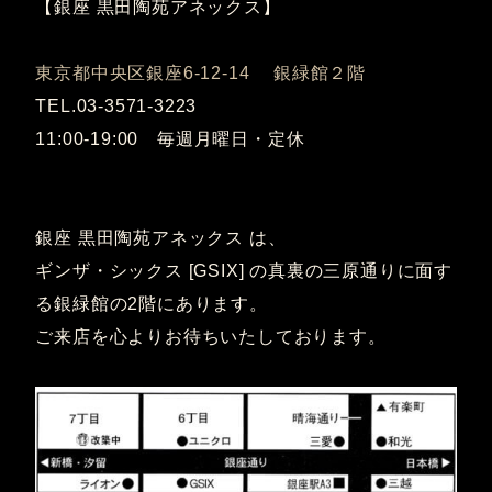
【銀座 黒田陶苑アネックス】
東京都中央区銀座6-12-14 銀緑館２階
TEL.03-3571-3223
11:00-19:00 毎週月曜日・定休
銀座 黒田陶苑アネックス は、
ギンザ・シックス [GSIX] の真裏の三原通りに面す
る銀緑館の2階にあります。
ご来店を心よりお待ちいたしております。