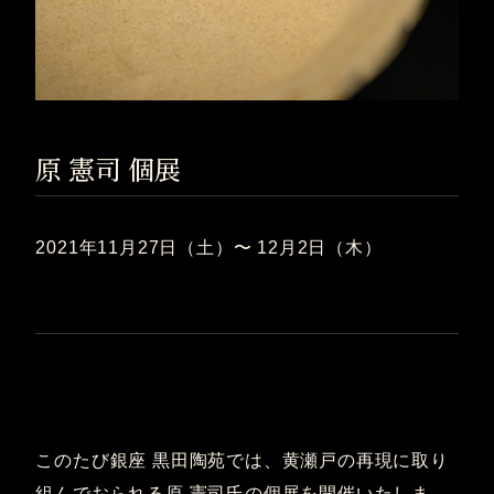
原 憲司 個展
2021年11月27日（土）〜 12月2日（木）
このたび銀座 黒田陶苑では、黄瀬戸の再現に取り
組んでおられる原 憲司氏の個展を開催いたしま