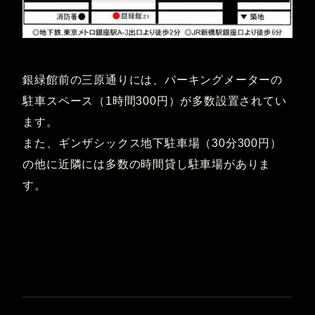
銀緑館前の三原通りには、パーキングメーターの
駐車スペース（1時間300円）が多数設置されてい
ます。
また、ギンザシックス地下駐車場（30分300円）
の他に近隣には多数の時間貸し駐車場がありま
す。