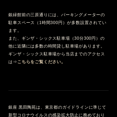
銀緑館前の三原通りには、パーキングメーターの
駐車スペース（1時間300円）が多数設置されてい
ます。
また、ギンザ・シックス駐車場（30分300円）の
他に近隣には多数の時間貸し駐車場があります。
ギンザ・シックス駐車場から当店までのアクセス
は⇒
こちらをご覧ください。
銀座 黒田陶苑は、東京都のガイドラインに準じて
新型コロナウイルスの感染拡大防止に務めており