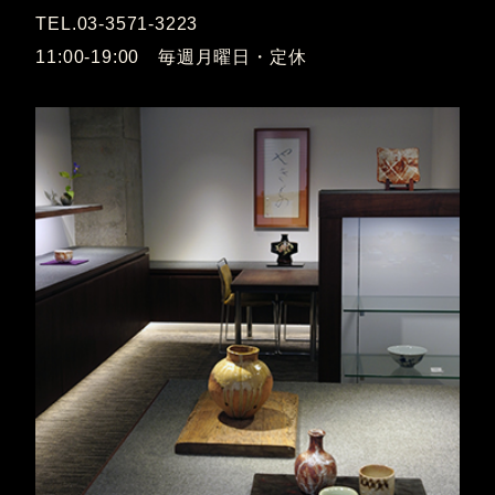
TEL.03-3571-3223
11:00-19:00 毎週月曜日・定休