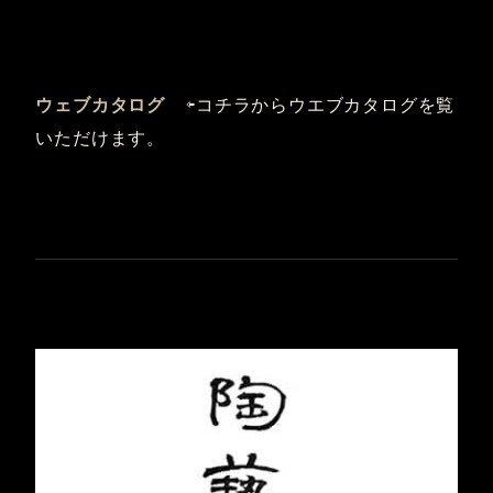
ウェブカタログ
⇦コチラからウエブカタログを覧
いただけます。