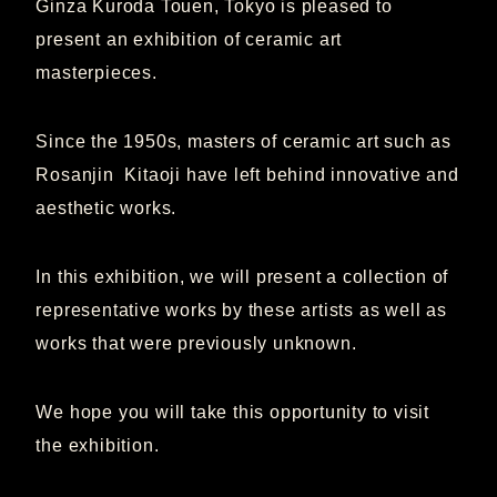
Ginza Kuroda Touen, Tokyo is pleased to
present an exhibition of ceramic art
masterpieces.
Since the 1950s, masters of ceramic art such as
Rosanjin Kitaoji have left behind innovative and
aesthetic works.
In this exhibition, we will present a collection of
representative works by these artists as well as
works that were previously unknown.
We hope you will take this opportunity to visit
the exhibition.