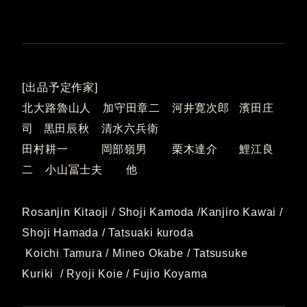
[出品予定作家]
北大路魯山人 加守田章二 河井寛次郎 濱田庄
司 黒田辰秋 清水六兵衛
田村耕一 岡部嶺男 栗木達介 鯉江良
二 小山冨士夫 他
Rosanjin Kitaoji / Shoji Kamoda /Kanjiro Kawai /
Shoji Hamada / Tatsuaki kuroda
Koichi Tamura / Mineo Okabe / Tatsusuke
Kuriki / Ryoji Koie / Fujio Koyama