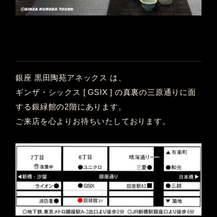
銀座 黒田陶苑アネックス は、
ギンザ・シックス [ GSIX ] の真裏の三原通りに面
する銀緑館の2階にあります。
ご来店を心よりお待ちいたしております。