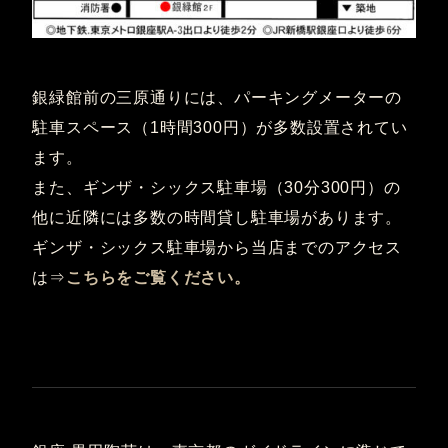
銀緑館前の三原通りには、パーキングメーターの
駐車スペース（1時間300円）が多数設置されてい
ます。
また、ギンザ・シックス駐車場（30分300円）の
他に近隣には多数の時間貸し駐車場があります。
ギンザ・シックス駐車場から当店までのアクセス
は⇒
こちらをご覧ください。