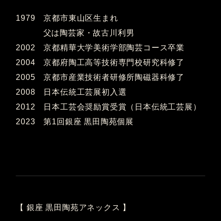
1979 京都市東山区生まれ
父は陶芸家・故古川利男
2002 京都精華大学美術学部陶芸コース卒業
2004 京都府陶工高等技術専門校研究科修了
2005 京都市産業技術者研修所陶磁器科修了
2008 日本伝統工芸展初入選
2012 日本工芸会奨励賞受賞（日本伝統工芸展）
2023 第1回銀座 黒田陶苑個展
【 銀座 黒田陶苑アネックス 】