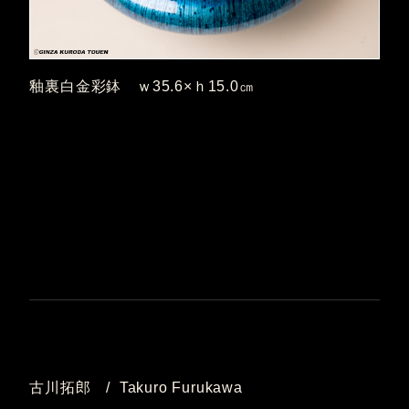
釉裏白金彩鉢 ｗ35.6×ｈ15.0㎝
古川拓郎 / Takuro Furukawa