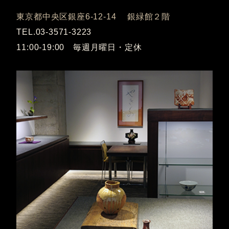
東京都中央区銀座6-12-14 銀緑館２階
TEL.03-3571-3223
11:00-19:00 毎週月曜日・定休