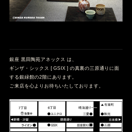
銀座 黒田陶苑アネックス は、
ギンザ・シックス [ GSIX ] の真裏の三原通りに面
する銀緑館の2階にあります。
ご来店を心よりお待ちいたしております。