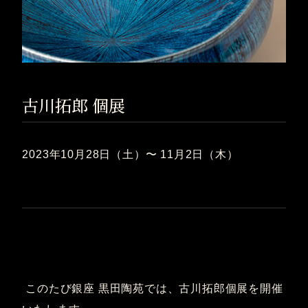
古川拓郎 個展
2023年10月28日（土）〜 11月2日（木）
このたび銀座 黒田陶苑では、古川拓郎個展を開催