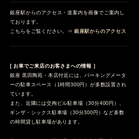
銀座駅からのアクセス・道案内を画像でご案内し
ております。
こちらをご覧ください。⇒
銀座駅からのアクセス
[ お車でご来店のお客さまへの情報 ］
銀座 黒田陶苑・本店付近には、パーキングメータ
ーの駐車スペース（1時間300円）が多数設置され
ています。
また、近隣には交殉ビル駐車場（30分400円）、
ギンザ・シックス駐車場（30分300円）など多数
の時間貸し駐車場があります。