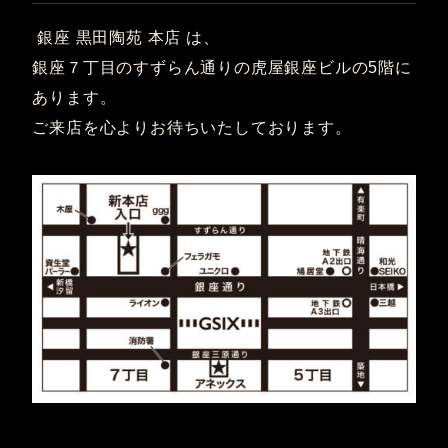
銀座 黒田陶苑 本店 は、
銀座７丁目のすずらん通りの虎屋銀座ビルの5階に
あります。
ご来店を心よりお待ちいたしております。