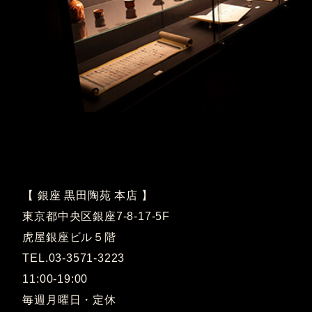
【 銀座 黒田陶苑 本店 】
東京都中央区銀座7-8-17-5F
虎屋銀座ビル５階
TEL.03-3571-3223
11:00-19:00
毎週月曜日・定休