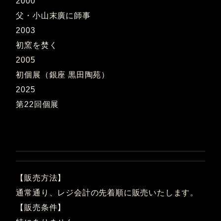
2000
父・小山末廣に師事
2003
初窯を焚く
2005
初個展（銀座 黒田陶苑）
2025
第22回個展
【販売方法】
通常通り、レジ会計の先着順に販売いたします。
【販売条件】