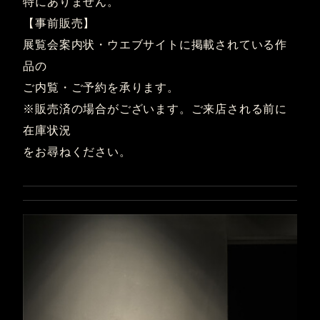
特にありません。
【事前販売】
展覧会案内状・ウエブサイトに掲載されている作
品の
ご内覧・ご予約を承ります。
※販売済の場合がございます。ご来店される前に
在庫状況
をお尋ねください。