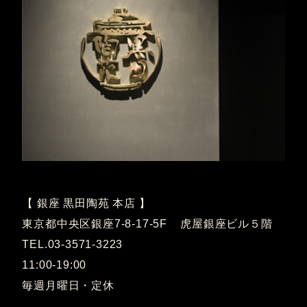
【 銀座 黒田陶苑 本店 】
東京都中央区銀座7-8-17-5F 虎屋銀座ビル５階
TEL.03-3571-3223
11:00-19:00
毎週月曜日・定休