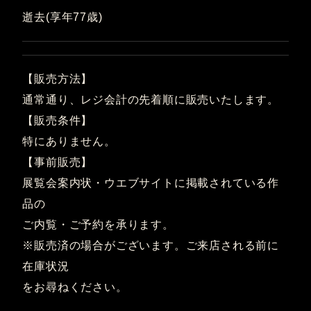
逝去(享年77歳)
【販売方法】
通常通り、レジ会計の先着順に販売いたします。
【販売条件】
特にありません。
【事前販売】
展覧会案内状・ウエブサイトに掲載されている作
品の
ご内覧・ご予約を承ります。
※販売済の場合がございます。ご来店される前に
在庫状況
をお尋ねください。