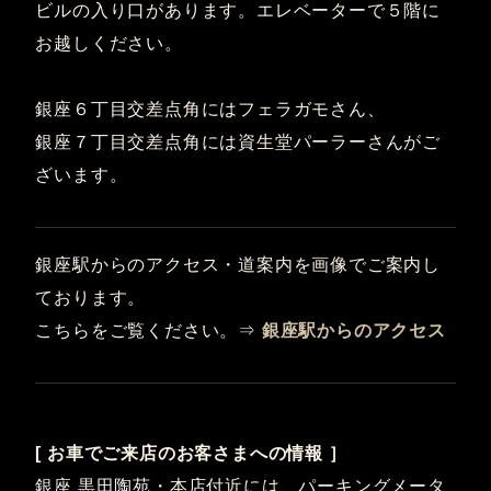
ビルの入り口があります。エレベーターで５階に
お越しください。
銀座６丁目交差点角にはフェラガモさん、
銀座７丁目交差点角には資生堂パーラーさんがご
ざいます。
銀座駅からのアクセス・道案内を画像でご案内し
ております。
こちらをご覧ください。⇒
銀座駅からのアクセス
[ お車でご来店のお客さまへの情報 ］
銀座 黒田陶苑・本店付近には、パーキングメータ