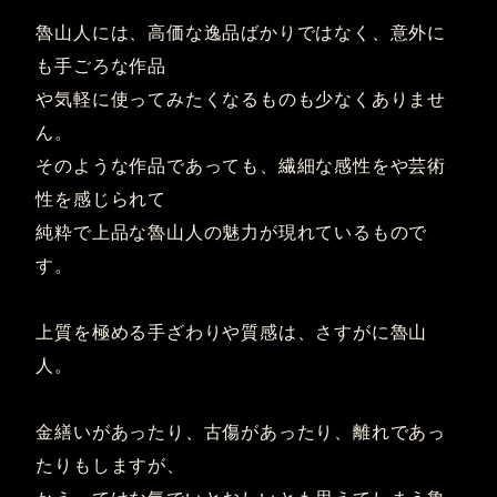
魯山人には、高価な逸品ばかりではなく、意外に
も手ごろな作品
や気軽に使ってみたくなるものも少なくありませ
ん。
そのような作品であっても、繊細な感性をや芸術
性を感じられて
純粋で上品な魯山人の魅力が現れているもので
す。
上質を極める手ざわりや質感は、さすがに魯山
人。
金繕いがあったり、古傷があったり、離れであっ
たりもしますが、