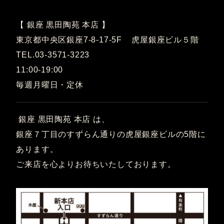
【 銀座 黒田陶苑 本店 】
東京都中央区銀座7-8-17-5F 虎屋銀座ビル５階
TEL.03-3571-3223
11:00-19:00
毎週月曜日・定休
銀座 黒田陶苑 本店 は、
銀座７丁目のすずらん通りの虎屋銀座ビルの5階に
あります。
ご来店を心よりお待ちいたしております。