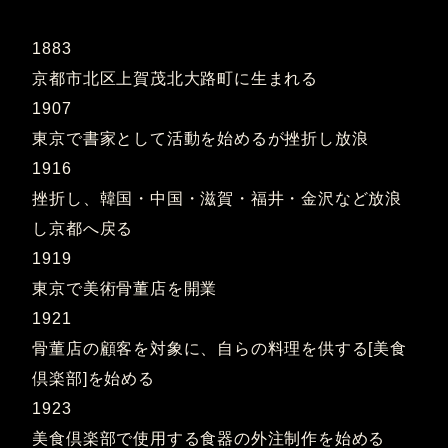
1883
京都市北区上賀茂北大路町に生まれる
1907
東京で書家として活動を始めるが挫折し放浪
1916
挫折し、韓国・中国・滋賀・福井・金沢など放浪
し京都へ戻る
1919
東京で美術骨董店を開業
1921
骨董店の顧客を対象に、自らの料理を供する[美食
倶楽部]を始める
1923
美食倶楽部で使用する食器の外注制作を始める