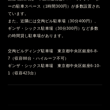
ーの駐車スペース（1時間300円）が多数設置され
ています。
また、近隣には交殉ビル駐車場（30分400円）、
ギンザ・シックス駐車場（30分300円）など多数
の時間貸し駐車場があります。
交殉ビルディング駐車場 東京都中央区銀座6-8-
7（収容88台・ハイルーフ不可）
ギンザ・シックス駐車場 東京都中央区銀座6-10-
1（収容423台）