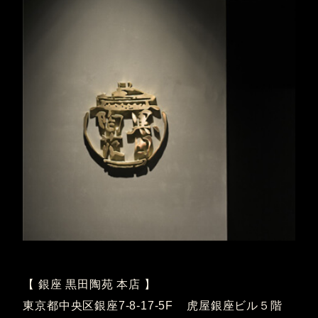
【 銀座 黒田陶苑 本店 】
東京都中央区銀座7-8-17-5F 虎屋銀座ビル５階