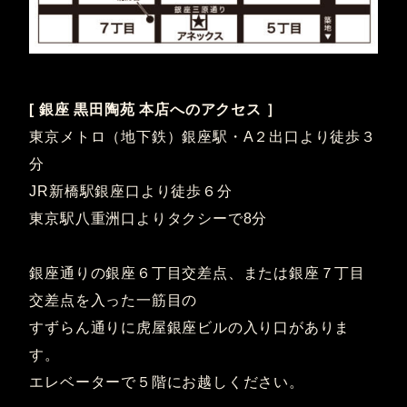
[ 銀座 黒田陶苑 本店へのアクセス ］
東京メトロ（地下鉄）銀座駅・A２出口より徒歩３
分
JR新橋駅銀座口より徒歩６分
東京駅八重洲口よりタクシーで8分
銀座通りの銀座６丁目交差点、または銀座７丁目
交差点を入った一筋目の
すずらん通りに虎屋銀座ビルの入り口がありま
す。
エレベーターで５階にお越しください。