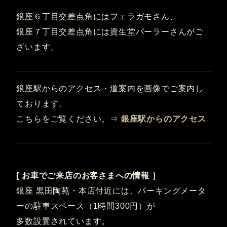
銀座６丁目交差点角にはフェラガモさん、
銀座７丁目交差点角には資生堂パーラーさんがご
ざいます。
銀座駅からのアクセス・道案内を画像でご案内し
ております。
こちらをご覧ください。⇒
銀座駅からのアクセス
[ お車でご来店のお客さまへの情報 ］
銀座 黒田陶苑・本店付近には、パーキングメータ
ーの駐車スペース（1時間300円）が
多数設置されています。