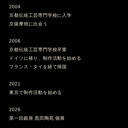
2004
京都伝統工芸専門学校に入学
京薩摩焼に出会う
2006
京都伝統工芸専門学校卒業
ドイツに移り、制作活動を始める
フランス・タイを経て帰国
2021
東京で制作活動を始める
2026
第一回銀座 黒田陶苑 個展