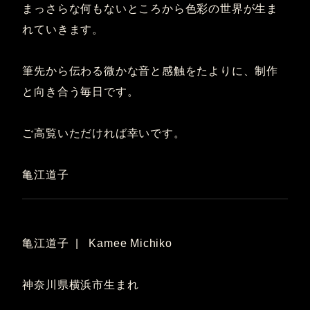
まっさらな何もないところから色彩の世界が生ま
れていきます。
筆先から伝わる微かな音と感触をたよりに、制作
と向き合う毎日です。
ご高覧いただければ幸いです。
亀江道子
亀江道子 | Kamee Michiko
神奈川県横浜市生まれ