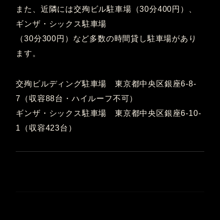
また、近隣には交殉ビル駐車場（30分400円）、
ギンザ・シックス駐車場
（30分300円）など多数の時間貸し駐車場があり
ます。
交殉ビルディング駐車場 東京都中央区銀座6-8-
7（収容88台・ハイルーフ不可）
ギンザ・シックス駐車場 東京都中央区銀座6-10-
1（収容423台）