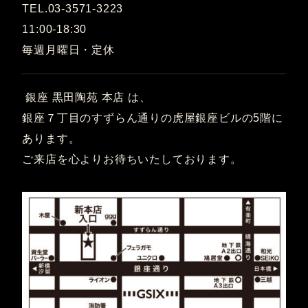
TEL.03-3571-3223
11:00-18:30
毎週月曜日・定休
銀座 黒田陶苑 本店 は、
銀座７丁目のすずらん通りの虎屋銀座ビルの5階に
あります。
ご来店を心よりお待ちいたしております。