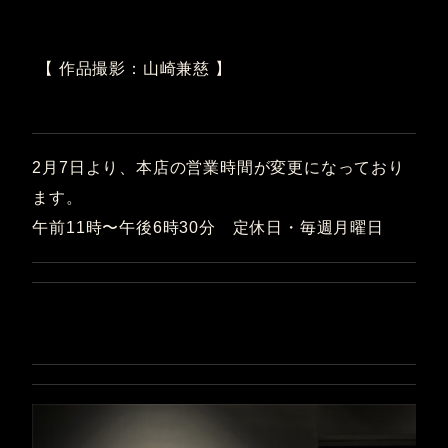
【 作品撮影：山崎兼慈 】
2月7日より、本店の営業時間が変更になっており
ます。
午前11時〜午後6時30分 定休日・毎週月曜日