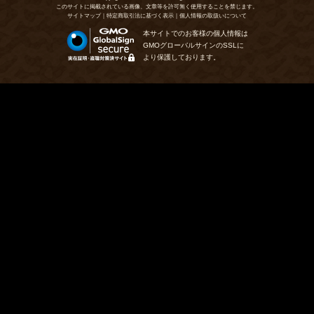
このサイトに掲載されている画像、文章等を許可無く使用することを禁じます。
サイトマップ
｜
特定商取引法に基づく表示
｜
個人情報の取扱いについて
本サイトでのお客様の個人情報は
GMOグローバルサインのSSLに
より保護しております。