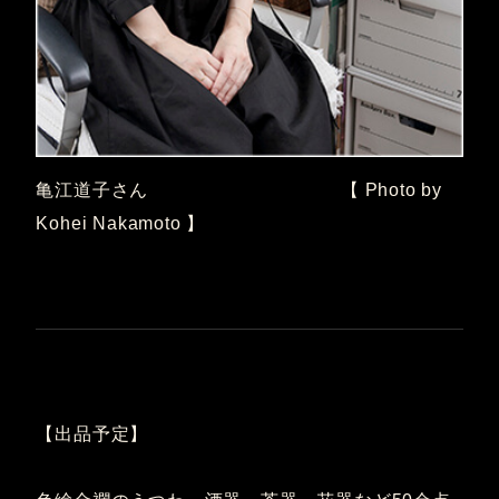
亀江道子さん 【 Photo by
Kohei Nakamoto 】
【出品予定】