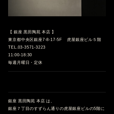
【 銀座 黒田陶苑 本店 】
東京都中央区銀座7-8-17-5F 虎屋銀座ビル５階
TEL.03-3571-3223
11:00-18:30
毎週月曜日・定休
銀座 黒田陶苑 本店 は、
銀座７丁目のすずらん通りの虎屋銀座ビルの5階に