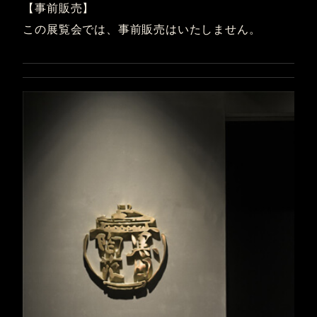
【事前販売】
この展覧会では、事前販売はいたしません。