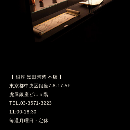
【 銀座 黒田陶苑 本店 】
東京都中央区銀座7-8-17-5F
虎屋銀座ビル５階
TEL.03-3571-3223
11:00-18:30
毎週月曜日・定休