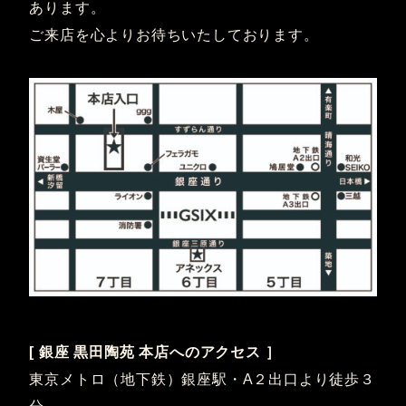
あります。
ご来店を心よりお待ちいたしております。
[ 銀座 黒田陶苑 本店へのアクセス ］
東京メトロ（地下鉄）銀座駅・A２出口より徒歩３