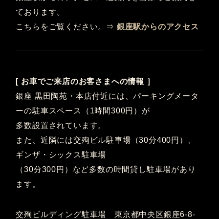
ております。
こちらをご覧ください。⇒
銀座駅からのアクセス
[ お車でご来店のお客さまへの情報 ］
銀座 黒田陶苑・本店付近には、パーキングメータ
ーの駐車スペース（1時間300円）が
多数設置されています。
また、近隣には交殉ビル駐車場（30分400円）、
ギンザ・シックス駐車場
（30分300円）など多数の時間貸し駐車場があり
ます。
交殉ビルディング駐車場 東京都中央区銀座6-8-