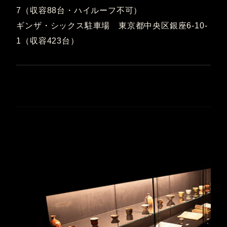
7（収容88台・ハイルーフ不可）
ギンザ・シックス駐車場 東京都中央区銀座6-10-
1（収容423台）