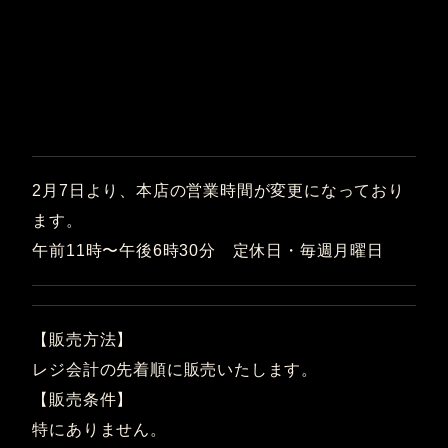
2月7日より、本店の営業時間が変更になっており
ます。
午前11時〜午後6時30分 定休日・毎週月曜日
【販売方法】
レジ会計の先着順に販売いたします。
【販売条件】
特にありません。