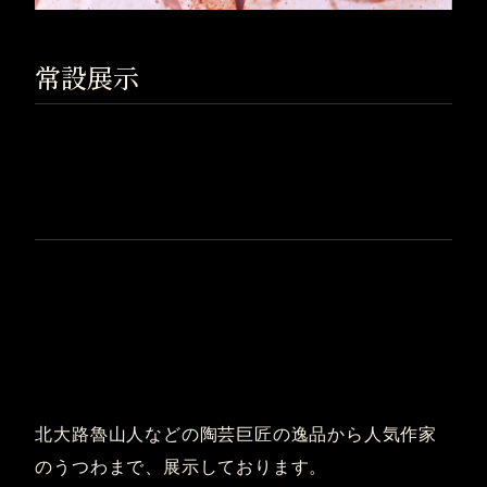
常設展示
北大路魯山人などの陶芸巨匠の逸品から人気作家
のうつわまで、展示しております。