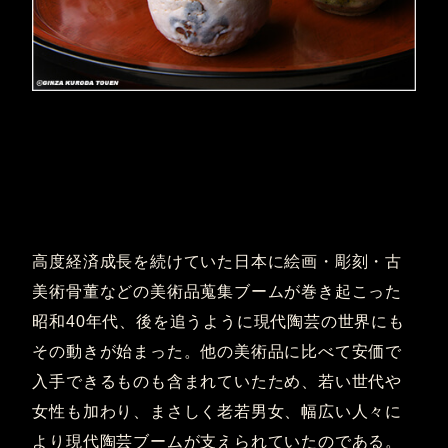
高度経済成長を続けていた日本に絵画・彫刻・古
美術骨董などの美術品蒐集ブームが巻き起こった
昭和40年代、後を追うように現代陶芸の世界にも
その動きが始まった。他の美術品に比べて安価で
入手できるものも含まれていたため、若い世代や
女性も加わり、まさしく老若男女、幅広い人々に
より現代陶芸ブームが支えられていたのである。