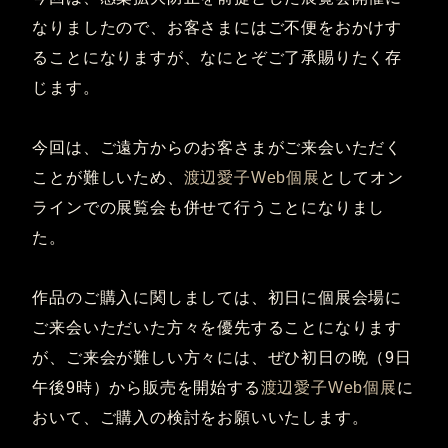
なりましたので、お客さまにはご不便をおかけす
ることになりますが、なにとぞご了承賜りたく存
じます。
今回は、ご遠方からのお客さまがご来会いただく
ことが難しいため、
渡辺愛子Web個展
としてオン
ラインでの展覧会も併せて行うことになりまし
た。
作品のご購入に関しましては、初日に個展会場に
ご来会いただいた方々を優先することになります
が、ご来会が難しい方々には、ぜひ初日の晩（9日
午後9時）から販売を開始する
渡辺愛子Web個展
に
おいて、ご購入の検討をお願いいたします。