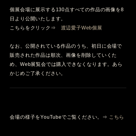
個展会場に展示する130点すべての作品の画像を8
日より公開いたします。
こちらをクリック⇒
渡辺愛子Web個展
なお、公開されている作品のうち、初日に会場で
販売された作品は順次、画像を削除していくた
め、Web展覧会では購入できなくなります。あら
かじめご了承ください。
会場の様子をYouTubeでご覧ください。⇒
こちら