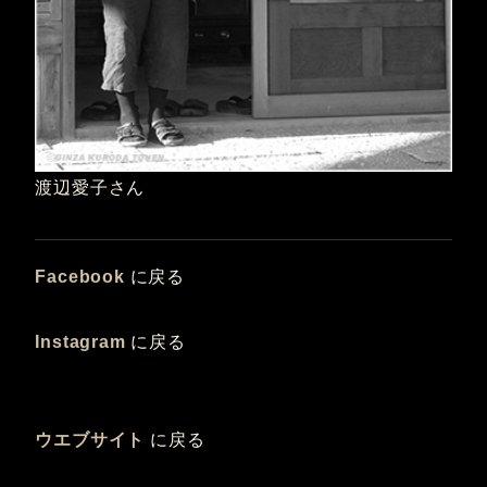
渡辺愛子さん
Facebook
に戻る
Instagram
に戻る
ウエブサイト
に戻る