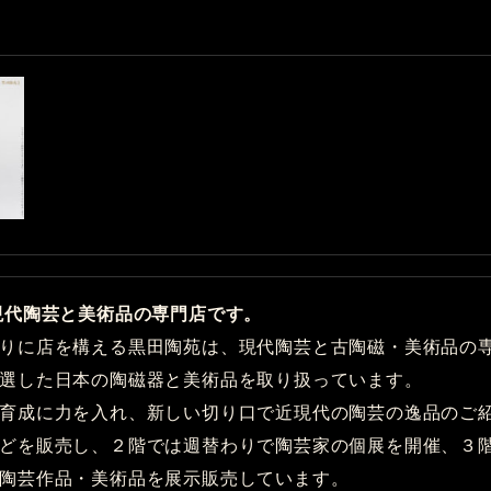
現代陶芸と美術品の専門店です。
りに店を構える黒田陶苑は、現代陶芸と古陶磁・美術品の専
選した日本の陶磁器と美術品を取り扱っています。
育成に力を入れ、新しい切り口で近現代の陶芸の逸品のご
どを販売し、２階では週替わりで陶芸家の個展を開催、３
陶芸作品・美術品を展示販売しています。