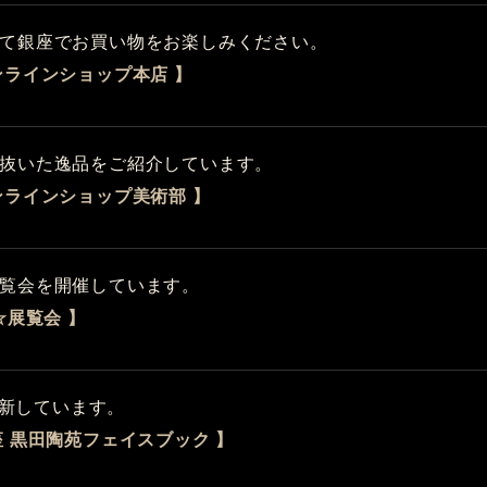
て銀座でお買い物をお楽しみください。
ンラインショップ本店 】
抜いた逸品をご紹介しています。
ンラインショップ美術部 】
覧会を開催しています。
☆展覧会 】
新しています。
座 黒田陶苑フェイスブック 】