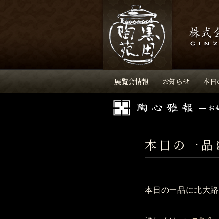
展覧会情報
お知らせ
本日
本日の一品
本日の一品に北大路