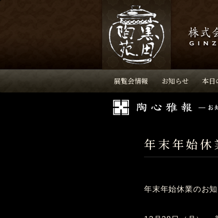
展覧会情報
お知らせ
本日
年末年始休
年末年始休業のお知