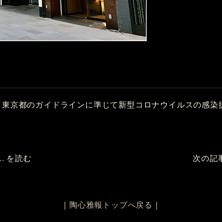
、東京都のガイドラインに準じて新型コロナウイルスの感染
.
を読む
次の記
｜
陶心雅報トップへ戻る
｜