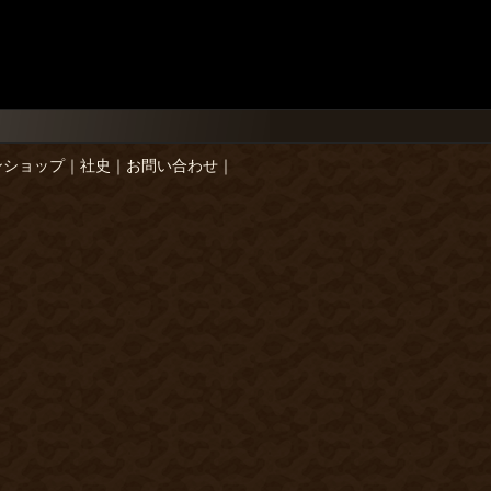
ンショップ
｜
社史
｜
お問い合わせ
｜