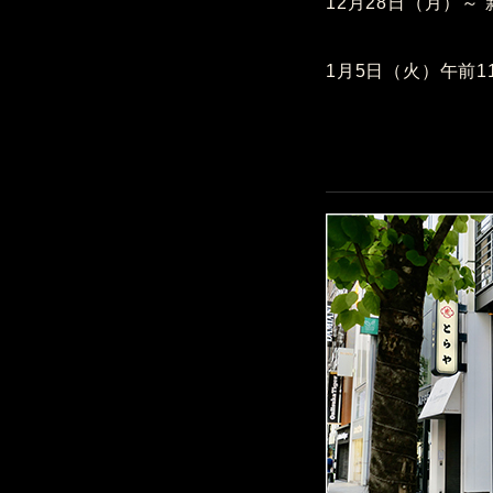
12月28日（月）
1月5日（火）午前