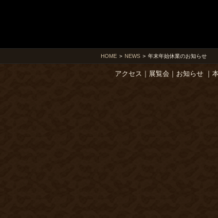
HOME
>
NEWS
>
年末年始休業のお知らせ
アクセス
｜
展覧会
｜
お知らせ
｜