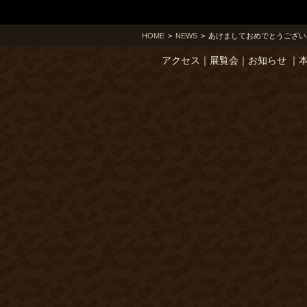
HOME
>
NEWS
>
あけましておめでとうござい
アクセス
｜
展覧会
｜
お知らせ
｜