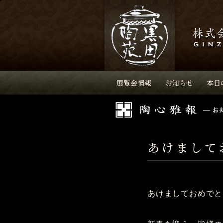
展覧会情報
お知らせ
本日
あけまして
あけましておめでと