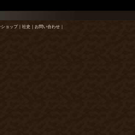
ンショップ
｜
社史
｜
お問い合わせ
｜