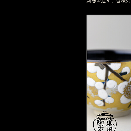
新春を迎え、皆様の