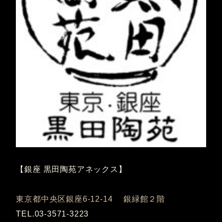
【銀座 黒田陶苑アネックス】
東京都中央区銀座6-12-14 銀緑館２階
TEL.03-3571-3223