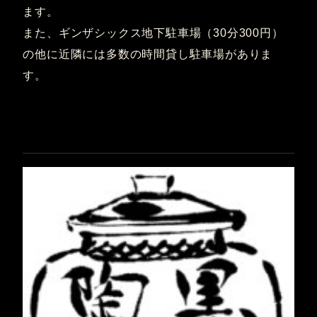
ます。
また、ギンザシックス地下駐車場（30分300円）
の他に近隣には多数の時間貸し駐車場がありま
す。