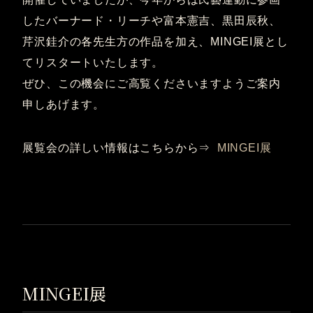
したバーナード・リーチや富本憲吉、黒田辰秋、
芹沢銈介の各先生方の作品を加え、MINGEI展とし
てリスタートいたします。
ぜひ、この機会にご高覧くださいますようご案内
申しあげます。
展覧会の詳しい情報はこちらから⇒
MINGEI展
MINGEI展