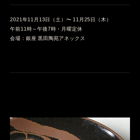
2021年11月13日（土）〜 11月25日（木）
午前11時～午後7時・月曜定休
会場：銀座 黒田陶苑アネックス