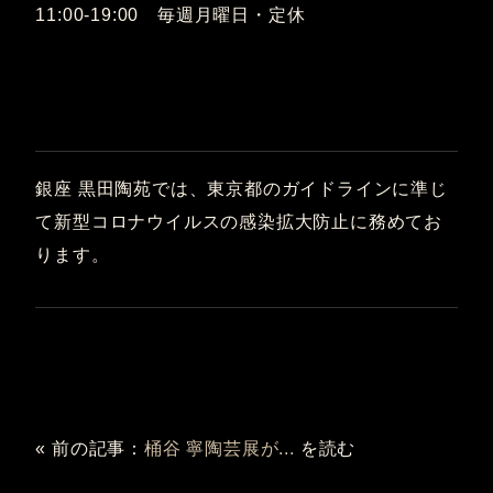
11:00-19:00 毎週月曜日・定休
銀座 黒田陶苑では、東京都のガイドラインに準じ
て新型コロナウイルスの感染拡大防止に務めてお
ります。
« 前の記事：
桶谷 寧陶芸展が...
を読む