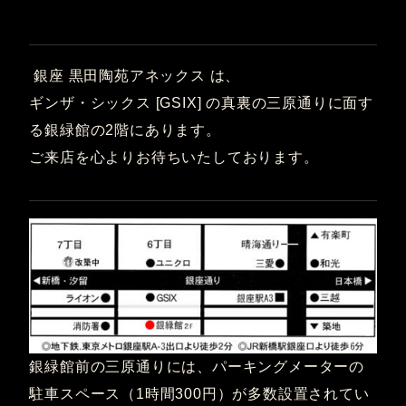
銀座 黒田陶苑アネックス は、
ギンザ・シックス [GSIX] の真裏の三原通りに面す
る銀緑館の2階にあります。
ご来店を心よりお待ちいたしております。
銀緑館前の三原通りには、パーキングメーターの
駐車スペース（1時間300円）が多数設置されてい