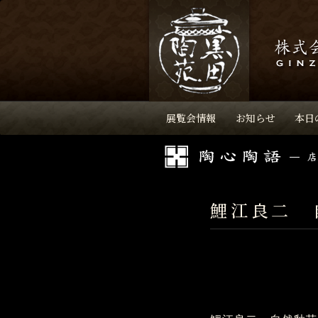
展覧会情報
お知らせ
本日
鯉江良二 