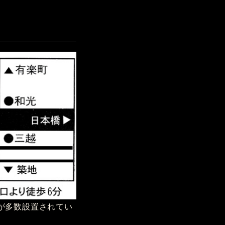
が多数設置されてい