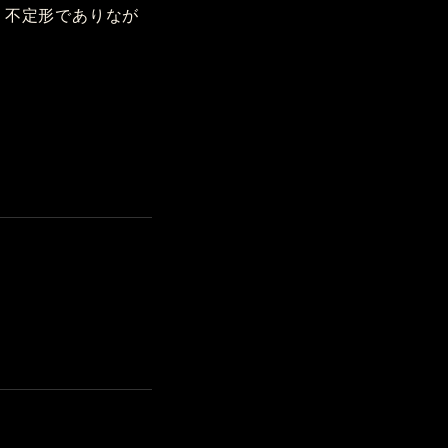
。不定形でありなが