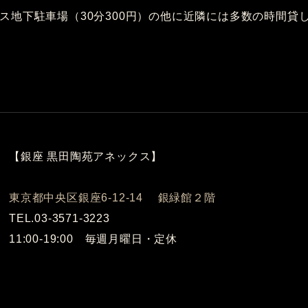
ス地下駐車場（30分300円）の他に近隣には多数の時間貸
【銀座 黒田陶苑アネックス】
東京都中央区銀座6-12-14 銀緑館２階
TEL.03-3571-3223
11:00-19:00 毎週月曜日・定休