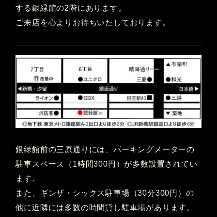
する銀緑館の2階にあります。
ご来店を心よりお待ちいたしております。
銀緑館前の三原通りには、パーキングメーターの
駐車スペース（1時間300円）が多数設置されてい
ます。
また、ギンザ・シックス駐車場（30分300円）の
他に近隣には多数の時間貸し駐車場があります。