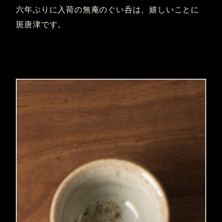
六年ぶりに入荷の無庵のぐい呑は、嬉しいことに
斑唐津です。