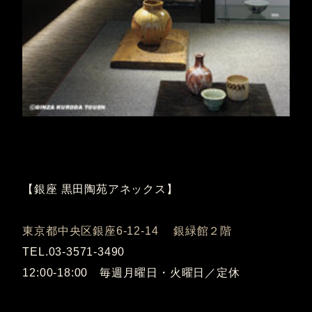
【銀座 黒田陶苑アネックス】
東京都中央区銀座6-12-14 銀緑館２階
TEL.03-3571-3490
12:00-18:00 毎週月曜日・火曜日／定休