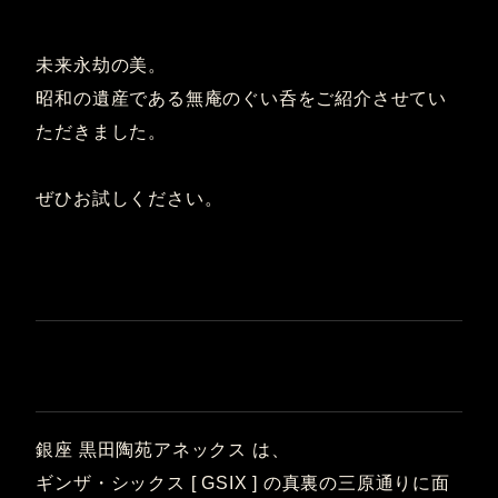
未来永劫の美。
昭和の遺産である無庵のぐい呑をご紹介させてい
ただきました。
ぜひお試しください。
銀座 黒田陶苑アネックス は、
ギンザ・シックス [ GSIX ] の真裏の三原通りに面