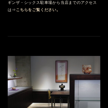
ギンザ・シックス駐車場から当店までのアクセス
は⇒
こちらをご覧ください。