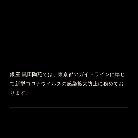
銀座 黒田陶苑では、東京都のガイドラインに準じ
て新型コロナウイルスの感染拡大防止に務めてお
ります。