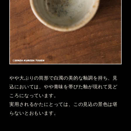
やや大ぶりの筒形で白濁の美的な釉調を持ち、見
込においては、やや青味を帯びた釉が現れて見ど
ころになっています。
実用されるかたにとっては、この見込の景色は堪
らないとおもいます。