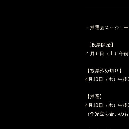
－抽選会スケジュー
【投票開始】
４月５日（土）午前
【投票締め切り】
4月10日（木）午後
【抽選】
4月10日（木）午後
（作家立ち合いのも