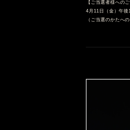
【ご当選者様へのご
4月11日（金）午後
（ご当選のかたへの