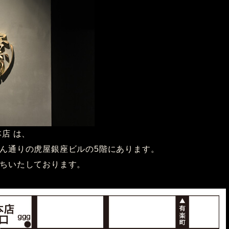
店 は、
ん通りの虎屋銀座ビルの5階にあります。
ちいたしております。