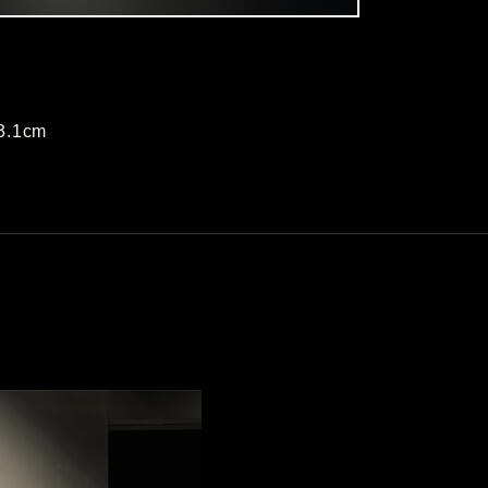
3.1cm