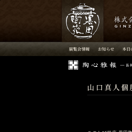
展覧会情報
お知らせ
本日
山口真人個