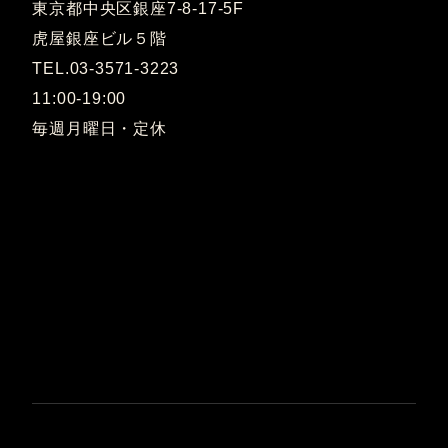
東京都中央区銀座7-8-17-5F
虎屋銀座ビル５階
TEL.03-3571-3223
11:00-19:00
毎週月曜日・定休