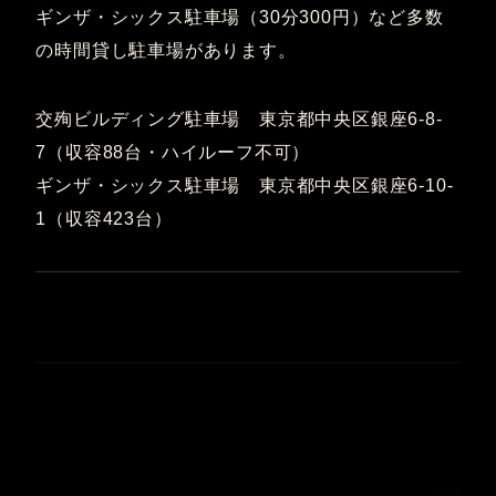
ギンザ・シックス駐車場（30分300円）など多数
の時間貸し駐車場があります。
交殉ビルディング駐車場 東京都中央区銀座6-8-
7（収容88台・ハイルーフ不可）
ギンザ・シックス駐車場 東京都中央区銀座6-10-
1（収容423台）