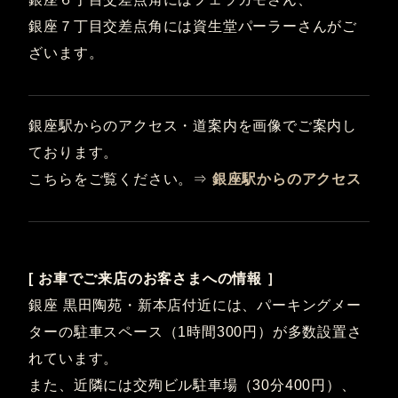
銀座７丁目交差点角には資生堂パーラーさんがご
ざいます。
銀座駅からのアクセス・道案内を画像でご案内し
ております。
こちらをご覧ください。⇒
銀座駅からのアクセス
[ お車でご来店のお客さまへの情報 ］
銀座 黒田陶苑・新本店付近には、パーキングメー
ターの駐車スペース（1時間300円）が多数設置さ
れています。
また、近隣には交殉ビル駐車場（30分400円）、