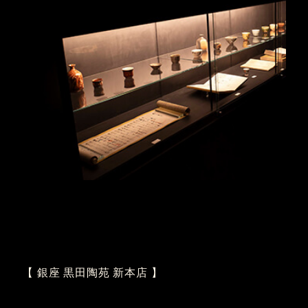
【 銀座 黒田陶苑 新本店 】