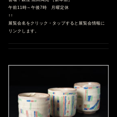
午前11時～午後7時 月曜定休
↑↑
展覧会名をクリック・タップすると展覧会情報に
リンクします。