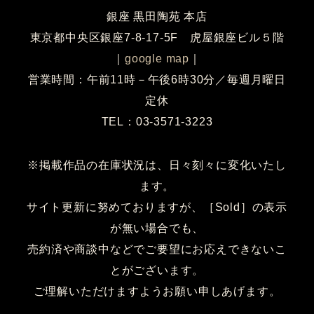
銀座 黒田陶苑 本店
東京都中央区銀座7-8-17-5F 虎屋銀座ビル５階
｜
google map
｜
営業時間：午前11時－午後6時30分／毎週月曜日
定休
TEL：03-3571-3223
※掲載作品の在庫状況は、日々刻々に変化いたし
ます。
サイト更新に努めておりますが、［Sold］の表示
が無い場合でも、
売約済や商談中などでご要望にお応えできないこ
とがございます。
ご理解いただけますようお願い申しあげます。