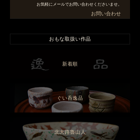
お気軽にメールでお問い合わせくださいませ。
お問い合わせ
おもな取扱い作品
新着順
ぐい呑逸品
北大路魯山人