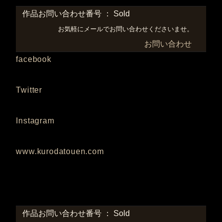
作品お問い合わせ番号 ： Sold
お気軽にメールでお問い合わせくださいませ。
お問い合わせ
facebook
Twitter
Instagram
www.kurodatouen.com
作品お問い合わせ番号 ： Sold