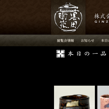
展覧会情報
お知らせ
本日