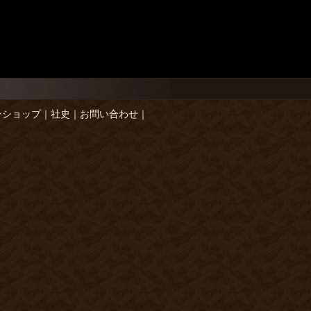
ンショップ
｜
社史
｜
お問い合わせ
｜