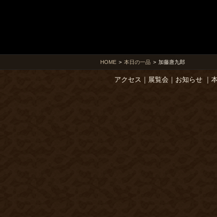
HOME
>
本日の一品
>
加藤唐九郎
アクセス
｜
展覧会
｜
お知らせ
｜