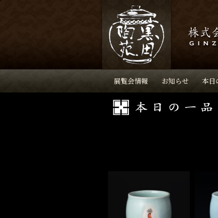
展覧会情報
お知らせ
本日