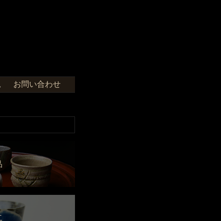
お問い合わせ
せ。
品
二