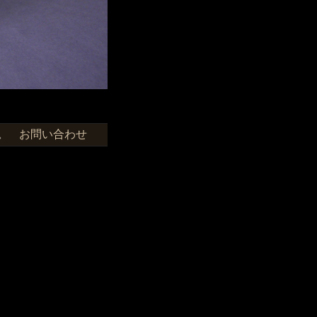
お問い合わせ
せ。