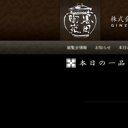
展覧会情報
お知らせ
本日