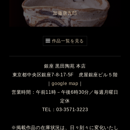
加藤唐九郎
作品一覧を見る
銀座 黒田陶苑 本店
東京都中央区銀座7-8-17-5F 虎屋銀座ビル５階
｜
google map
｜
営業時間：午前11時－午後6時30分／毎週月曜日
定休
TEL：03-3571-3223
※掲載作品の在庫状況は、日々刻々に変化いたし