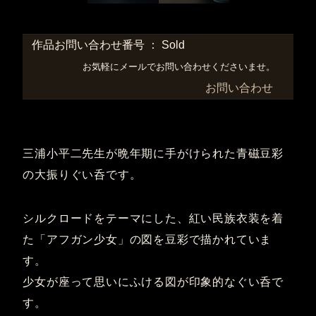
作品お問い合わせ番号 ： Sold
お気軽にメールでお問い合わせくださいませ。
お問い合わせ
三浦小平二先生が晩年期に手がけられた青磁豆彩
の大振りぐい呑です。
シルクロードをテーマにした、紅い民族衣装を着
た「アフガン少女」の図を豆彩で描かれていま
す。
少女が座って思いにふける図が印象的なぐい呑で
す。