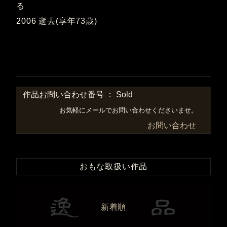
る
2006 逝去(享年73歳)
作品お問い合わせ番号 ： Sold
お気軽にメールでお問い合わせくださいませ。
お問い合わせ
おもな取扱い作品
新着順