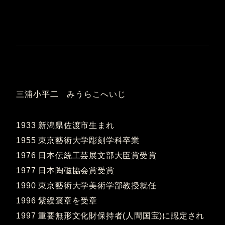
三浦小平二 みうらこへいじ
1933 新潟県佐渡市生まれ
1955 東京藝術大学彫刻学科卒業
1976 日本伝統工芸展文部大臣賞受賞
1977 日本陶磁協会賞受賞
1990 東京藝術大学美術学部教授就任
1996 紫綬褒章を受章
1997 重要無形文化財保持者(人間国宝)に認定され