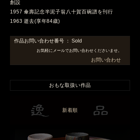
創設
1957 傘壽記念半泥子翁八十賀百碗譜を刊行
1963 逝去(享年84歳)
作品お問い合わせ番号 ： Sold
お気軽にメールでお問い合わせくださいませ。
お問い合わせ
おもな取扱い作品
新着順