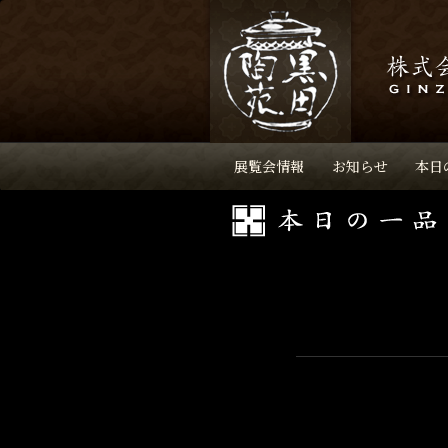
展覧会情報
お知らせ
本日