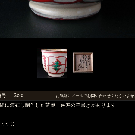
 ： Sold
お気軽にメールでお問い合わせくださいま
縄に滞在し制作した茶碗。喜寿の箱書きがあります。
ょうじ