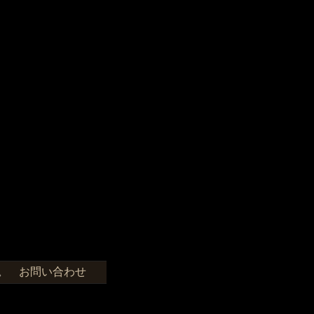
お問い合わせ
せ。