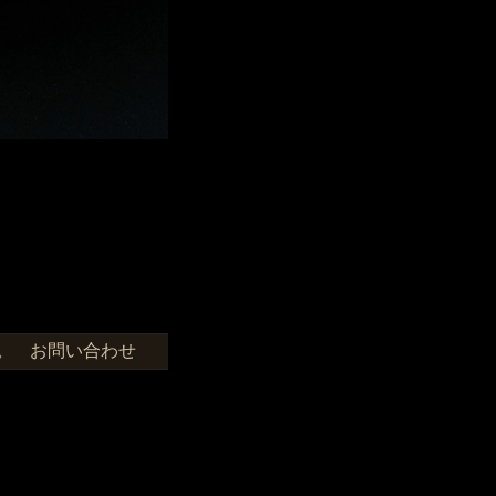
お問い合わせ
せ。