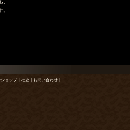
も、
す。
ンショップ
｜
社史
｜
お問い合わせ
｜