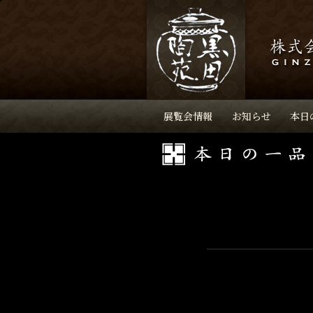
展覧会情報
お知らせ
本日