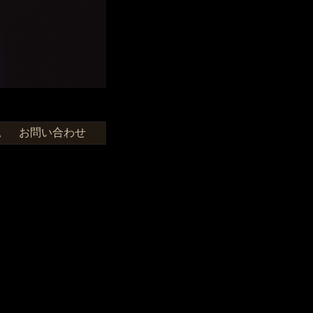
お問い合わせ
せ。