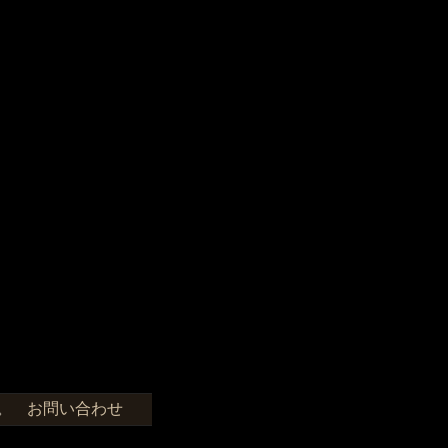
お問い合わせ
せ。