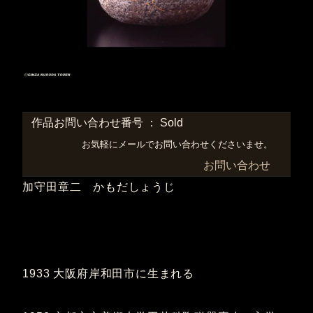
作品お問い合わせ番号 ： Sold
お気軽にメールでお問い合わせくださいませ。
お問い合わせ
加守田章二 かもだしょうじ
1933 大阪府岸和田市に生まれる