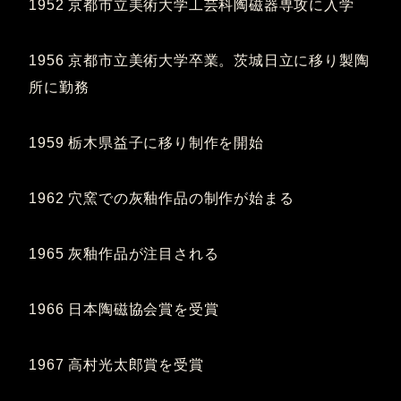
1952 京都市立美術大学工芸科陶磁器専攻に入学
1956 京都市立美術大学卒業。茨城日立に移り製陶
所に勤務
1959 栃木県益子に移り制作を開始
1962 穴窯での灰釉作品の制作が始まる
1965 灰釉作品が注目される
1966 日本陶磁協会賞を受賞
1967 高村光太郎賞を受賞