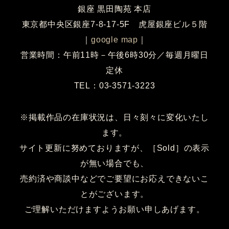
銀座 黒田陶苑 本店
東京都中央区銀座7-8-17-5F 虎屋銀座ビル５階
｜
google map
｜
営業時間：午前11時－午後6時30分／毎週月曜日
定休
TEL：03-3571-3223
※掲載作品の在庫状況は、日々刻々に変化いたし
ます。
サイト更新に努めておりますが、［Sold］の表示
が無い場合でも、
売約済や商談中などでご要望にお応えできないこ
とがございます。
ご理解いただけますようお願い申しあげます。