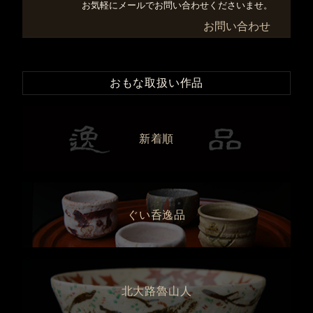
お気軽にメールでお問い合わせくださいませ。
お問い合わせ
おもな取扱い作品
新着順
ぐい呑逸品
北大路魯山人