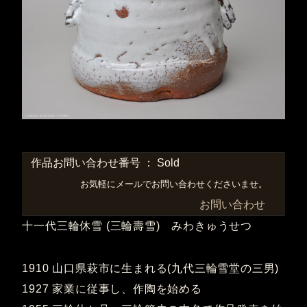
作品お問い合わせ番号 ： Sold
お気軽にメールでお問い合わせくださいませ。
お問い合わせ
十一代三輪休雪 (三輪壽雪) みわきゅうせつ
1910 山口県萩市に生まれる(九代三輪雪堂の三男)
1927 家業に従事し、作陶を始める