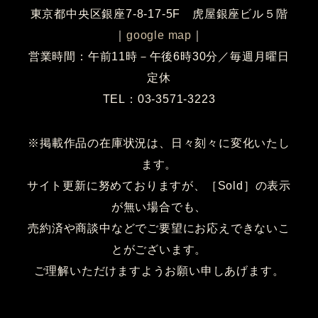
東京都中央区銀座7-8-17-5F 虎屋銀座ビル５階
｜
google map
｜
営業時間：午前11時－午後6時30分／毎週月曜日
定休
TEL：03-3571-3223
※掲載作品の在庫状況は、日々刻々に変化いたし
ます。
サイト更新に努めておりますが、［Sold］の表示
が無い場合でも、
売約済や商談中などでご要望にお応えできないこ
とがございます。
ご理解いただけますようお願い申しあげます。