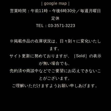
｜
google map
｜
営業時間：午前11時－午後6時30分／毎週月曜日
定休
TEL：03-3571-3223
※掲載作品の在庫状況は、日々刻々に変化いたし
ます。
サイト更新に努めておりますが、［Sold］の表示
が無い場合でも、
売約済や商談中などでご要望にお応えできないこ
とがございます。
ご理解いただけますようお願い申しあげます。