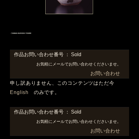
作品お問い合わせ番号 ： Sold
お気軽にメールでお問い合わせくださいませ。
お問い合わせ
申し訳ありません、このコンテンツはただ今
English
のみです。
作品お問い合わせ番号 ： Sold
お気軽にメールでお問い合わせくださいませ。
お問い合わせ