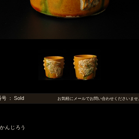
 ： Sold
お気軽にメールでお問い合わせくださいま
かんじろう