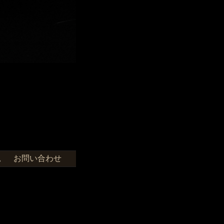
お問い合わせ
せ。