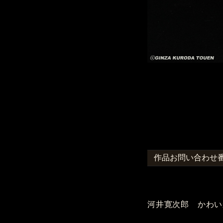
作品お問い合わせ番号
河井寛次郎 かわい