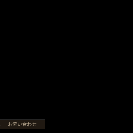
お問い合わせ
せ。