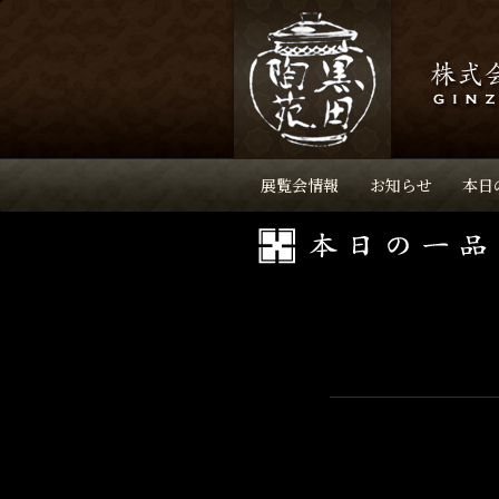
展覧会情報
お知らせ
本日