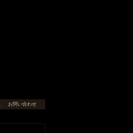
お問い合わせ
せ。