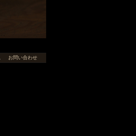
お問い合わせ
せ。