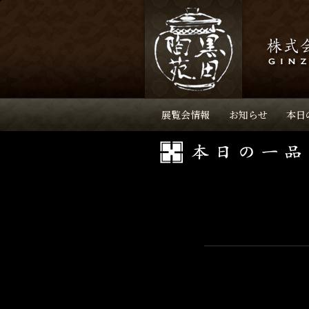
展覧会情報
お知らせ
本日