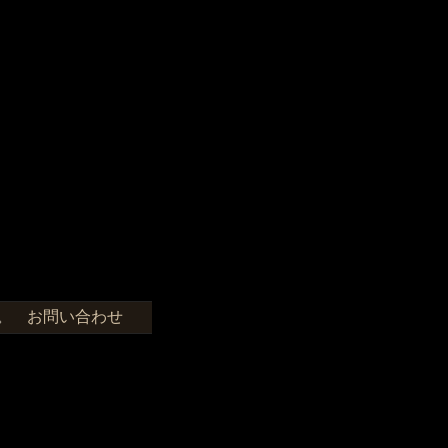
お問い合わせ
せ。