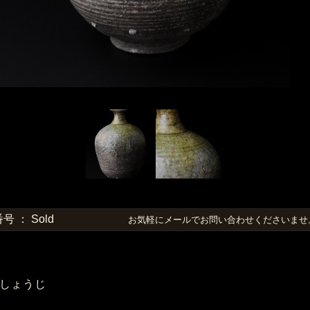
 ： Sold
お気軽にメールでお問い合わせくださいま
しょうじ