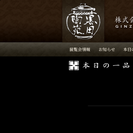
展覧会情報
お知らせ
本日