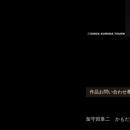
作品お問い合わせ番号
加守田章二 かもだ