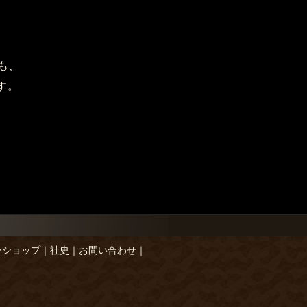
も、
す。
ンショップ
｜
社史
｜
お問い合わせ
｜