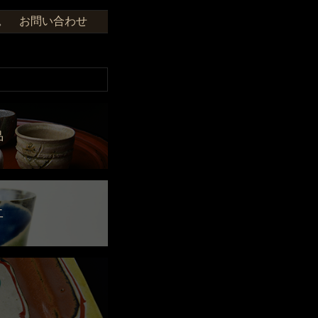
お問い合わせ
せ。
品
二