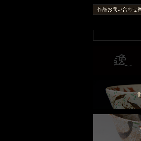
作品お問い合わせ番号