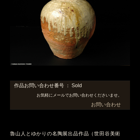
作品お問い合わせ番号 ： Sold
お気軽にメールでお問い合わせくださいませ。
お問い合わせ
魯山人とゆかりの名陶展出品作品（世田谷美術