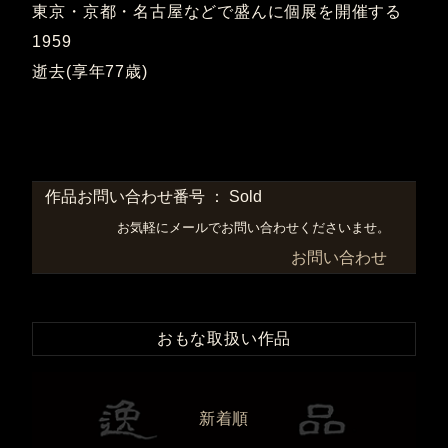
東京・京都・名古屋などで盛んに個展を開催する
1959
逝去(享年77歳)
作品お問い合わせ番号 ： Sold
お気軽にメールでお問い合わせくださいませ。
お問い合わせ
おもな取扱い作品
新着順