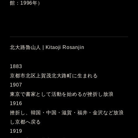
館：1996年）
北大路魯山人 | Kitaoji Rosanjin
1883
京都市北区上賀茂北大路町に生まれる
1907
東京で書家として活動を始めるが挫折し放浪
1916
挫折し、韓国・中国・滋賀・福井・金沢など放浪
し京都へ戻る
1919