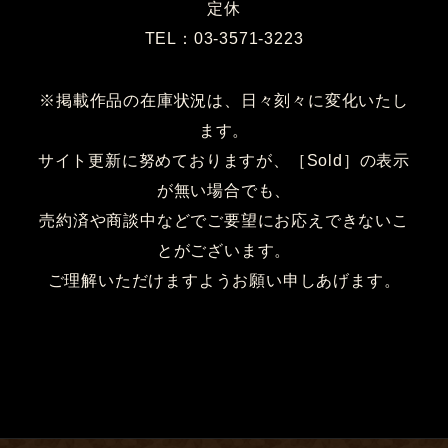
定休
TEL：03-3571-3223
※掲載作品の在庫状況は、日々刻々に変化いたし
ます。
サイト更新に努めておりますが、［Sold］の表示
が無い場合でも、
売約済や商談中などでご要望にお応えできないこ
とがございます。
ご理解いただけますようお願い申しあげます。