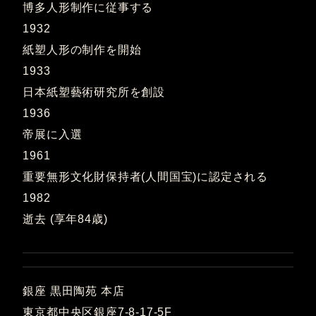
博多人形制作に従事する
1932
紙塑人形の制作を開始
1933
日本紙塑藝術研究所を創設
1936
帝展に入選
1961
重要無形文化財保持者(人間国宝)に認定される
1982
逝去 (享年84歳)
銀座 黒田陶苑 本店
東京都中央区銀座7-8-17-5F