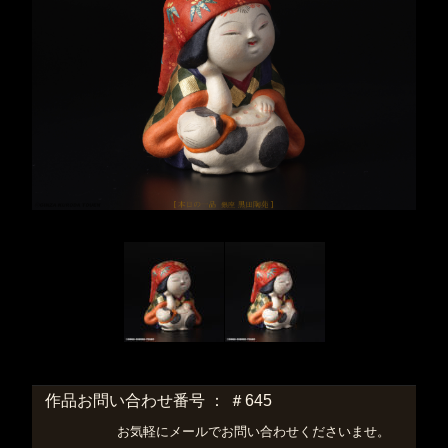
作品お問い合わせ番号 ： ＃645
お気軽にメールでお問い合わせくださいませ。