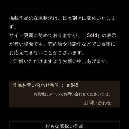
掲載作品の在庫状況は、日々刻々に変化いたしま
す。
サイト更新に努めておりますが、［Sold］の表示
が無い場合でも、売約済や商談中などでご要望に
お応えできないことがございます。
ご理解いただけますようお願い申しあげます。
作品お問い合わせ番号 ： ＃645
お気軽にメールでお問い合わせくださいませ。
お問い合わせ
おもな取扱い作品