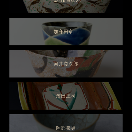
加守田章二
河井寛次郎
濱田庄司
岡部嶺男