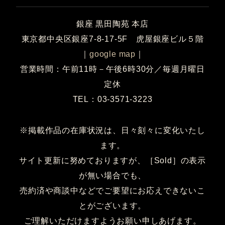
銀座 黒田陶苑 本店
東京都中央区銀座7-8-17-5F 虎屋銀座ビル５階
｜
google map
｜
営業時間：午前11時－午後6時30分／毎週月曜日
定休
TEL：03-3571-3223
※掲載作品の在庫状況は、日々刻々に変化いたし
ます。
サイト更新に努めておりますが、［Sold］の表示
が無い場合でも、
売約済や商談中などでご要望にお応えできないこ
とがございます。
ご理解いただけますようお願い申しあげます。