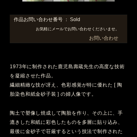
作品お問い合わせ番号 ： Sold
お気軽にメールでお問い合わせくださいませ。
お問い合わせ
1973年に制作された鹿児島壽蔵先生の高度な技術
を凝縮させた作品。
繊細精緻な技が冴え、色彩感覚が特に優れた [ 陶
胎染色和紙金砂子装 ] の婦人像です。
陶土で塑像し焼成して陶胎を作り、その上に、手
漉きした和紙に彩色したものを多層に貼り込み、
最後に金砂子で荘厳するという技法で制作された