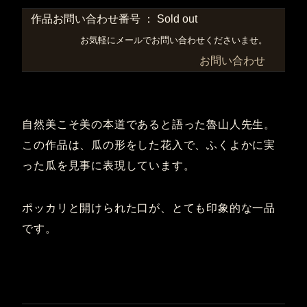
作品お問い合わせ番号 ： Sold out
お気軽にメールでお問い合わせくださいませ。
お問い合わせ
自然美こそ美の本道であると語った魯山人先生。
この作品は、瓜の形をした花入で、ふくよかに実
った瓜を見事に表現しています。
ポッカリと開けられた口が、とても印象的な一品
です。