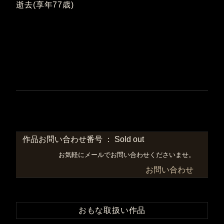
逝去(享年77歳)
作品お問い合わせ番号 ： Sold out
お気軽にメールでお問い合わせくださいませ。
お問い合わせ
おもな取扱い作品