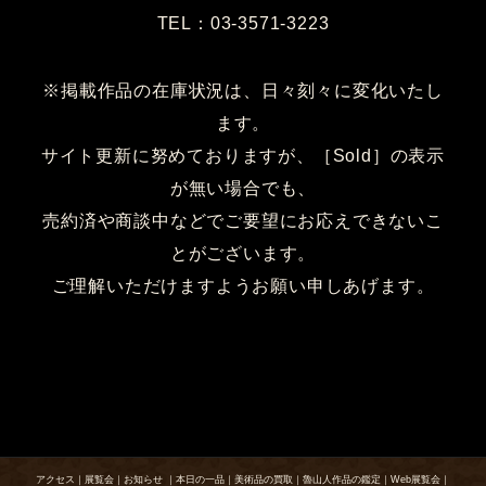
TEL：03-3571-3223
※掲載作品の在庫状況は、日々刻々に変化いたし
ます。
サイト更新に努めておりますが、［Sold］の表示
が無い場合でも、
売約済や商談中などでご要望にお応えできないこ
とがございます。
ご理解いただけますようお願い申しあげます。
アクセス
｜
展覧会
｜
お知らせ
｜
本日の一品
｜
美術品の買取
｜
魯山人作品の鑑定
｜
Web展覧会
｜