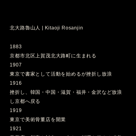
北大路魯山人 | Kitaoji Rosanjin
1883
京都市北区上賀茂北大路町に生まれる
1907
東京で書家として活動を始めるが挫折し放浪
1916
挫折し、韓国・中国・滋賀・福井・金沢など放浪
し京都へ戻る
1919
東京で美術骨董店を開業
1921