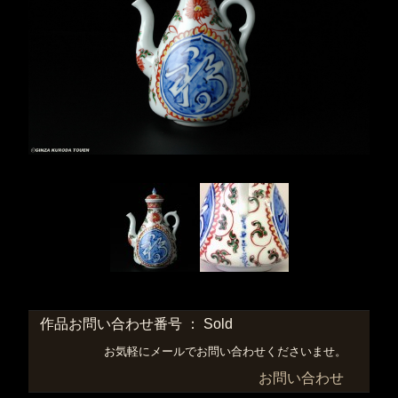
作品お問い合わせ番号 ： Sold
お気軽にメールでお問い合わせくださいませ。
お問い合わせ