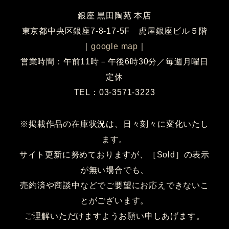
銀座 黒田陶苑 本店
東京都中央区銀座7-8-17-5F 虎屋銀座ビル５階
｜
google map
｜
営業時間：午前11時－午後6時30分／毎週月曜日
定休
TEL：03-3571-3223
※掲載作品の在庫状況は、日々刻々に変化いたし
ます。
サイト更新に努めておりますが、［Sold］の表示
が無い場合でも、
売約済や商談中などでご要望にお応えできないこ
とがございます。
ご理解いただけますようお願い申しあげます。