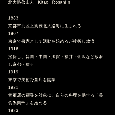
北大路魯山人 | Kitaoji Rosanjin
1883
京都市北区上賀茂北大路町に生まれる
1907
東京で書家として活動を始めるが挫折し放浪
1916
挫折し、韓国・中国・滋賀・福井・金沢など放浪
し京都へ戻る
1919
東京で美術骨董店を開業
1921
骨董店の顧客を対象に、自らの料理を供する「美
食倶楽部」を始める
1923