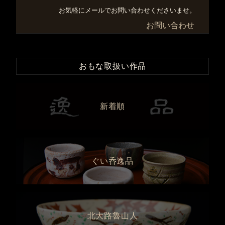
お気軽にメールでお問い合わせくださいませ。
お問い合わせ
おもな取扱い作品
新着順
ぐい呑逸品
北大路魯山人