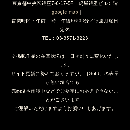
東京都中央区銀座7-8-17-5F 虎屋銀座ビル５階
｜
google map
｜
営業時間：午前11時－午後6時30分／毎週月曜日
定休
TEL：03-3571-3223
※掲載作品の在庫状況は、日々刻々に変化いたし
ます。
サイト更新に努めておりますが、［Sold］の表示
が無い場合でも、
売約済や商談中などでご要望にお応えできないこ
とがございます。
ご理解いただけますようお願い申しあげます。