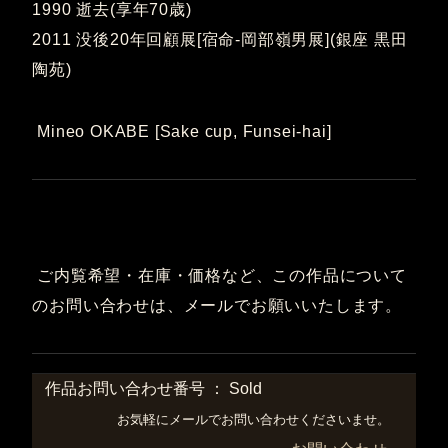
1990 逝去(享年70歳)
2011 没後20年回顧展[宿命-岡部嶺男展](銀座 黒田
陶苑)
Mineo OKABE [Sake cup, Funsei-hai]
ご内覧希望・在庫・価格など、この作品について
のお問い合わせは、メールでお願いいたします。
作品お問い合わせ番号 ： Sold
お気軽にメールでお問い合わせくださいませ。