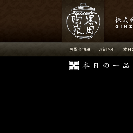
展覧会情報
お知らせ
本日