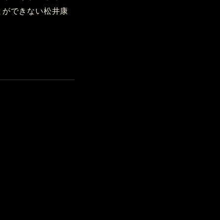
とができない松井康