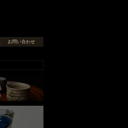
お問い合わせ
せ。
品
二