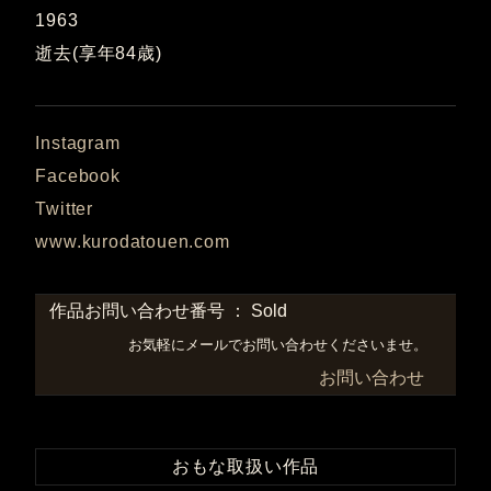
1963
逝去(享年84歳)
Instagram
Facebook
Twitter
www.kurodatouen.com
作品お問い合わせ番号 ： Sold
お気軽にメールでお問い合わせくださいませ。
お問い合わせ
おもな取扱い作品