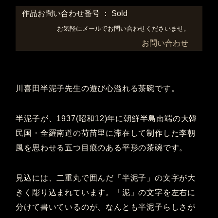
作品お問い合わせ番号 ： Sold
お気軽にメールでお問い合わせくださいませ。
お問い合わせ
川喜田半泥子先生の遊び心溢れる茶碗です。
半泥子が、1937(昭和12)年に朝鮮半島南端の大韓
民国・全羅南道の荷苗里に滞在して制作した李朝
風を思わせる五つ目痕のある平形の茶碗です。
見込には、二重丸で囲んだ「半泥子」の文字が大
きく彫り込まれています。「泥」の文字を左右に
分けて書いているのが、なんとも半泥子らしさが