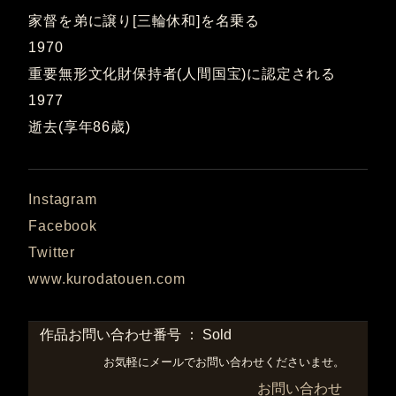
家督を弟に譲り[三輪休和]を名乗る
1970
重要無形文化財保持者(人間国宝)に認定される
1977
逝去(享年86歳)
Instagram
Facebook
Twitter
www.kurodatouen.com
作品お問い合わせ番号 ： Sold
お気軽にメールでお問い合わせくださいませ。
お問い合わせ